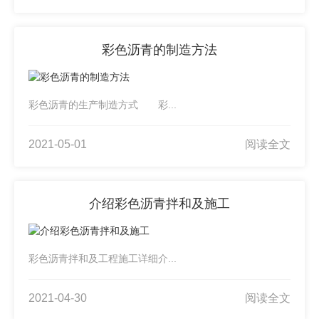
彩色沥青的制造方法
彩色沥青的生产制造方式 彩...
2021-05-01
阅读全文
介绍彩色沥青拌和及施工
彩色沥青拌和及工程施工详细介...
2021-04-30
阅读全文