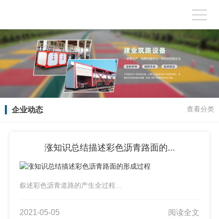
企业动态
查看分类
涨知识总结描述彩色沥青路面的...
叙述彩色沥青道路的产生全过程...
2021-05-05
阅读全文