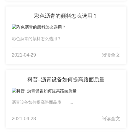
彩色沥青的颜料怎么选用？
彩色沥青的颜料怎么选用？ ...
2021-04-29
阅读全文
科普–沥青设备如何提高路面质量
沥青设备如何提高路面品质 ...
2021-04-28
阅读全文