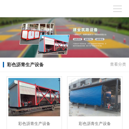
彩色沥青生产设备
查看分类
彩色沥青生产设备
彩色沥青生产设备