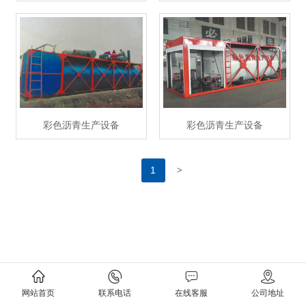
彩色沥青生产设备
彩色沥青生产设备
>
1
网站首页
联系电话
在线客服
公司地址