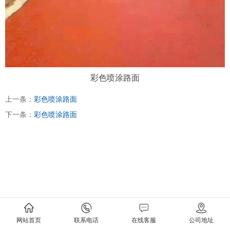
彩色喷涂路面
上一条：
彩色喷涂路面
下一条：
彩色喷涂路面
网站首页
联系电话
在线客服
公司地址